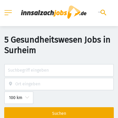
5 Gesundheitswesen Jobs in
Surheim
Suchen