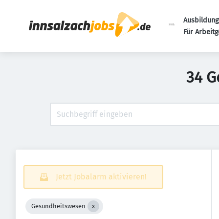
Ausbildung
Für Arbeit
34 G
Jetzt Jobalarm aktivieren!
Gesundheitswesen