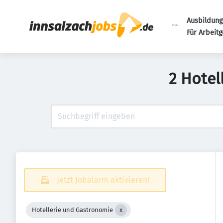
Ausbildung
Für Arbeit
2 Hotel
Jetzt Jobalarm aktivieren!
Hotellerie und Gastronomie