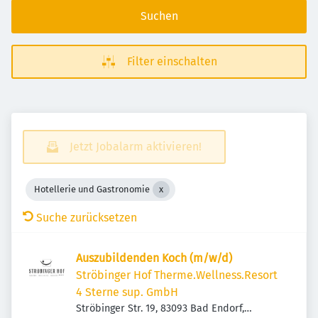
Suchen
Filter einschalten
Jetzt Jobalarm aktivieren!
Hotellerie und Gastronomie
Suche zurücksetzen
Auszubildenden Koch (m/w/d)
Ströbinger Hof Therme.Wellness.Resort
4 Sterne sup. GmbH
Ströbinger Str. 19, 83093 Bad Endorf,