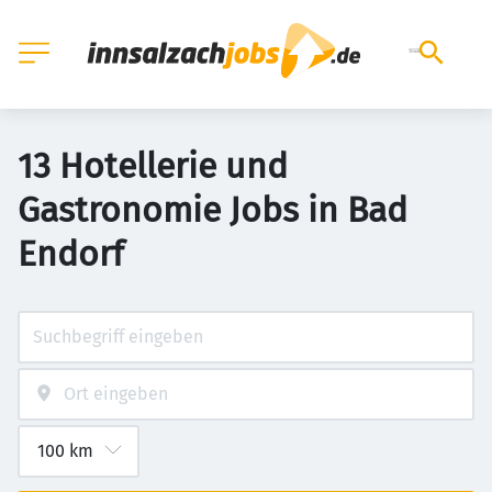
13 Hotellerie und
Gastronomie Jobs in Bad
Endorf