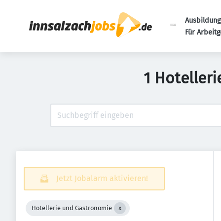
Ausbildung
Für Arbeit
1 Hoteller
Jetzt Jobalarm aktivieren!
Hotellerie und Gastronomie