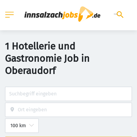
1 Hotellerie und
Gastronomie Job in
Oberaudorf