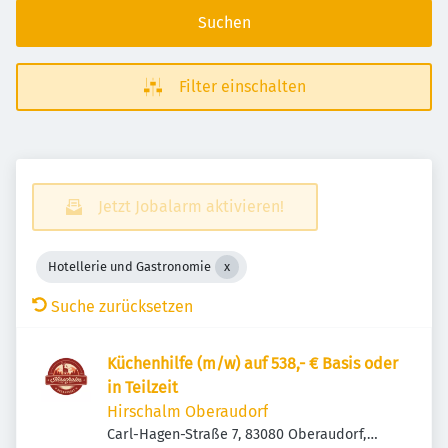
Suchen
Filter einschalten
Jetzt Jobalarm aktivieren!
Hotellerie und Gastronomie
Suche zurücksetzen
Küchenhilfe (m/w) auf 538,- € Basis oder
in Teilzeit
Hirschalm Oberaudorf
Carl-Hagen-Straße 7, 83080 Oberaudorf,