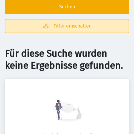
Suchen
Filter einschalten
Für diese Suche wurden
keine Ergebnisse gefunden.