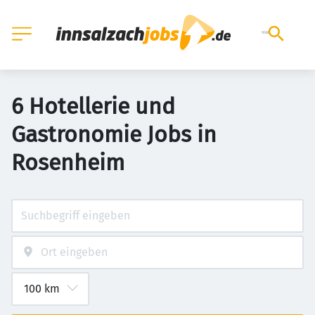
6 Hotellerie und
Gastronomie Jobs in
Rosenheim