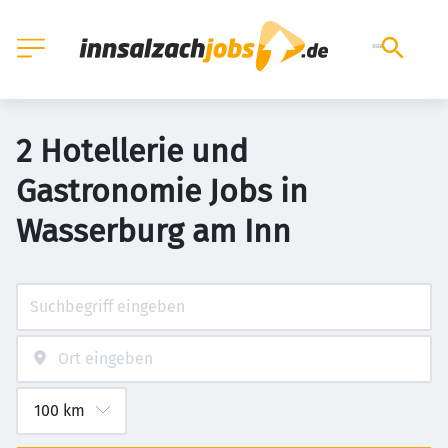
2 Hotellerie und
Gastronomie Jobs in
Wasserburg am Inn