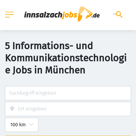
5 Informations- und
Kommunikationstechnologi
e Jobs in München