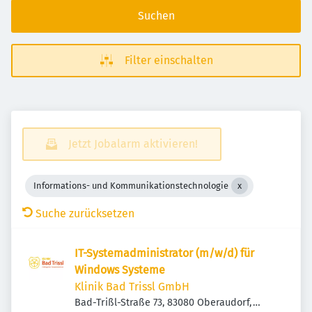
Suchen
Filter einschalten
Jetzt Jobalarm aktivieren!
Informations- und Kommunikationstechnologie
Suche zurücksetzen
IT-Systemadministrator (m/w/d) für
Windows Systeme
Klinik Bad Trissl GmbH
Bad-Trißl-Straße 73, 83080 Oberaudorf,