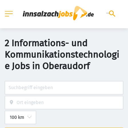
2 Informations- und
Kommunikationstechnologi
e Jobs in Oberaudorf