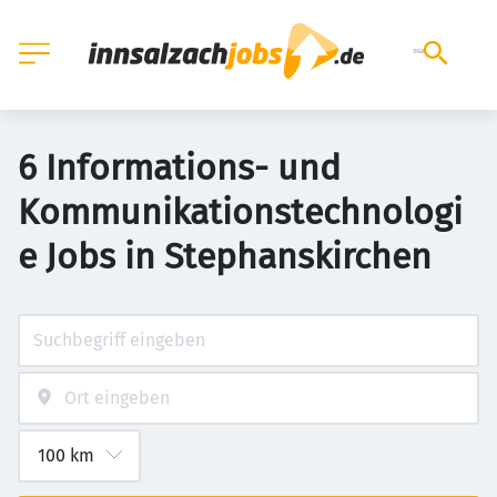
6 Informations- und
Kommunikationstechnologi
e Jobs in Stephanskirchen