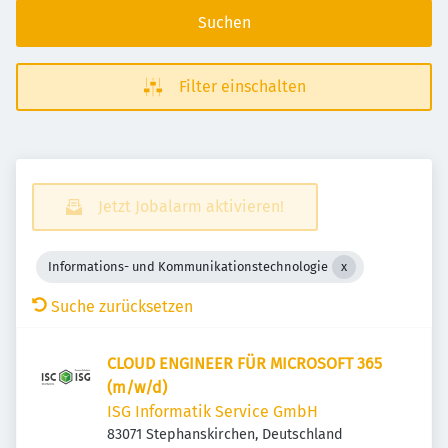
Suchen
Filter einschalten
Jetzt Jobalarm aktivieren!
Informations- und Kommunikationstechnologie
Suche zurücksetzen
CLOUD ENGINEER FÜR MICROSOFT 365
(m/w/d)
ISG Informatik Service GmbH
83071 Stephanskirchen, Deutschland