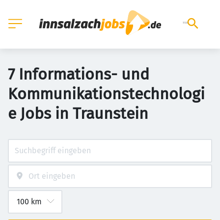
7 Informations- und
Kommunikationstechnologi
e Jobs in Traunstein