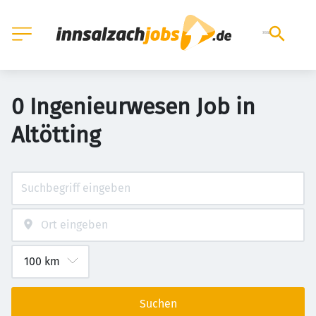
0 Ingenieurwesen Job in
Altötting
Suchen