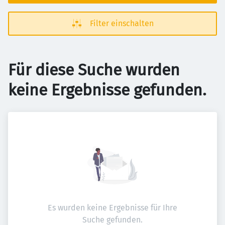
Filter einschalten
Für diese Suche wurden
keine Ergebnisse gefunden.
Es wurden keine Ergebnisse für Ihre
Suche gefunden.