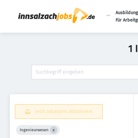
Ausbildung
Für Arbeit
1 
Jetzt Jobalarm aktivieren!
Ingenieurwesen