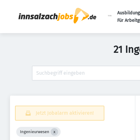
Ausbildung
Für Arbeit
21 In
Jetzt Jobalarm aktivieren!
Ingenieurwesen