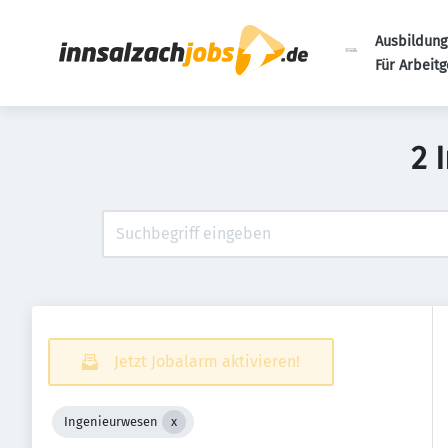
Ausbildung
Für Arbeit
2 
Jetzt Jobalarm aktivieren!
Ingenieurwesen