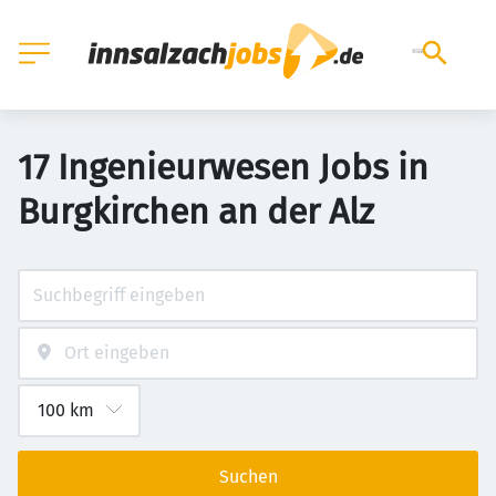
17 Ingenieurwesen Jobs in
Burgkirchen an der Alz
Suchen