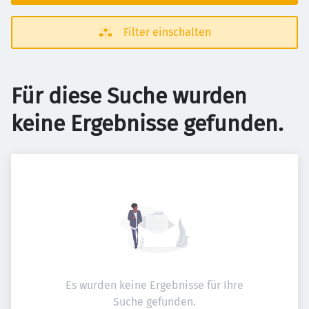
Filter einschalten
Für diese Suche wurden
keine Ergebnisse gefunden.
Es wurden keine Ergebnisse für Ihre
Suche gefunden.