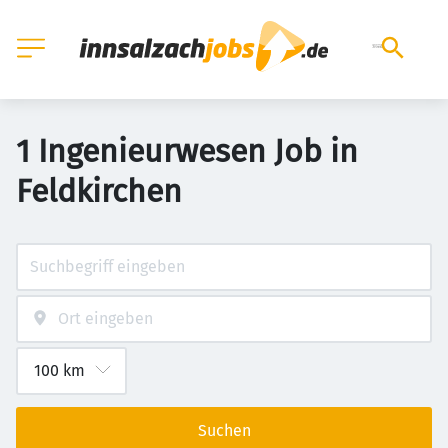
1 Ingenieurwesen Job in
Feldkirchen
Suchen