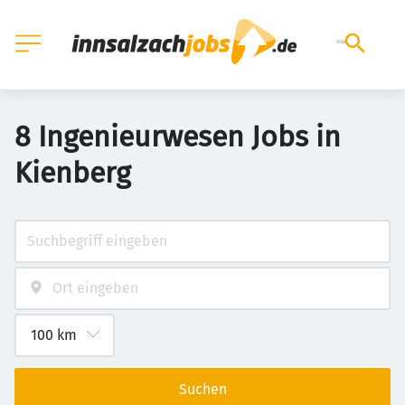
8 Ingenieurwesen Jobs in
Kienberg
Suchen