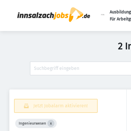
Ausbildung
Für Arbeit
2 
Jetzt Jobalarm aktivieren!
Ingenieurwesen