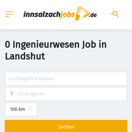
0 Ingenieurwesen Job in
Landshut
Suchen