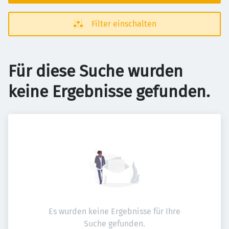
Filter einschalten
Für diese Suche wurden
keine Ergebnisse gefunden.
Es wurden keine Ergebnisse für Ihre
Suche gefunden.