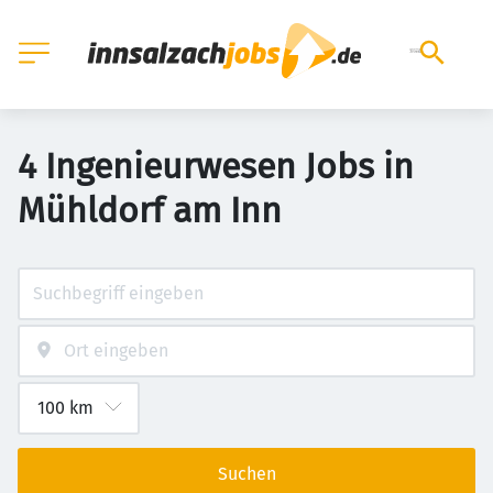
4 Ingenieurwesen Jobs in
Mühldorf am Inn
Suchen