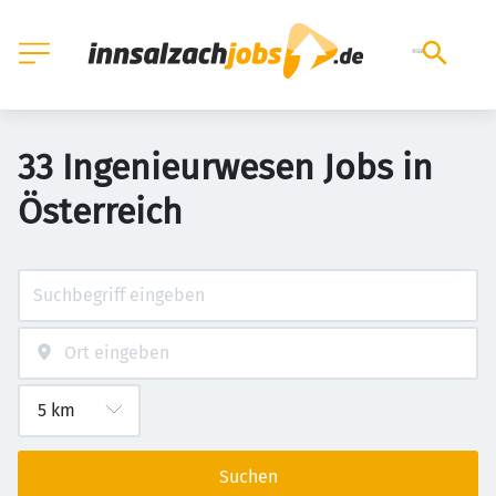
33 Ingenieurwesen Jobs in
Österreich
Suchen