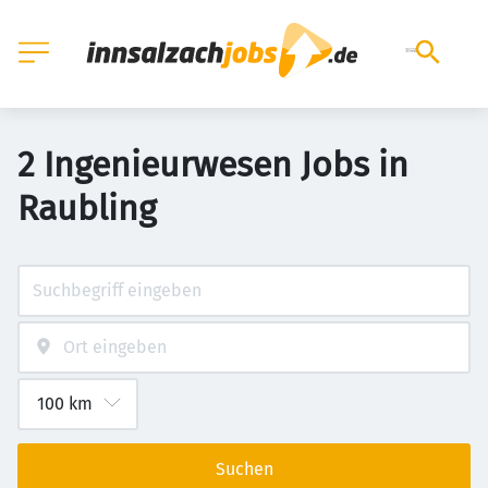
2 Ingenieurwesen Jobs in
Raubling
Suchen