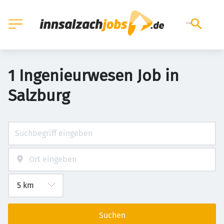
1 Ingenieurwesen Job in
Salzburg
Suchen