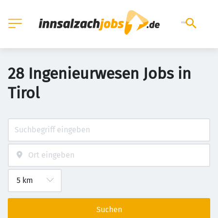
28 Ingenieurwesen Jobs in
Tirol
Suchen