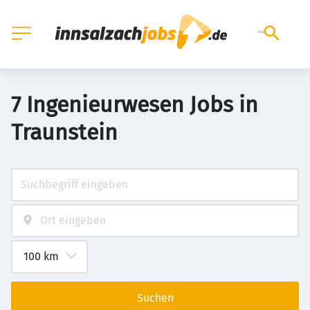
7 Ingenieurwesen Jobs in
Traunstein
Suchen