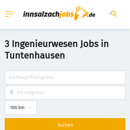
3 Ingenieurwesen Jobs in
Tuntenhausen
Suchen