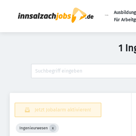
Ausbildung
Für Arbeit
1 I
Jetzt Jobalarm aktivieren!
Ingenieurwesen