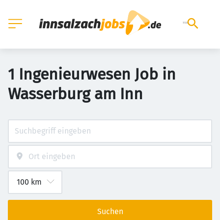
1 Ingenieurwesen Job in
Wasserburg am Inn
Suchen