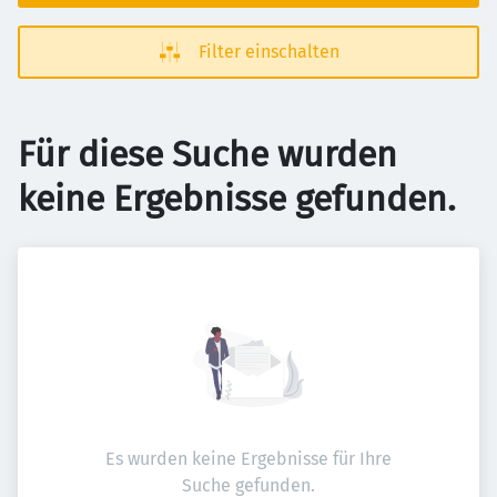
Filter einschalten
Für diese Suche wurden
keine Ergebnisse gefunden.
Es wurden keine Ergebnisse für Ihre
Suche gefunden.