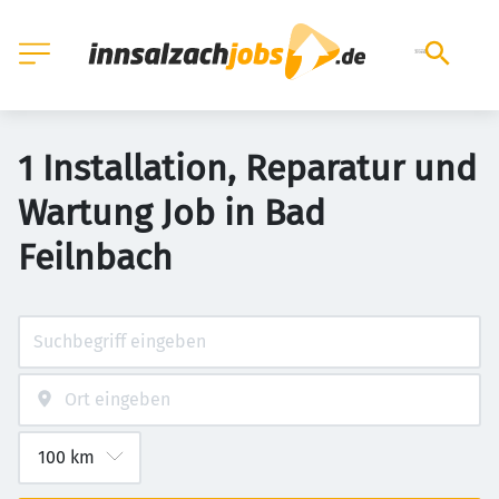
1 Installation, Reparatur und
Wartung Job in Bad
Feilnbach