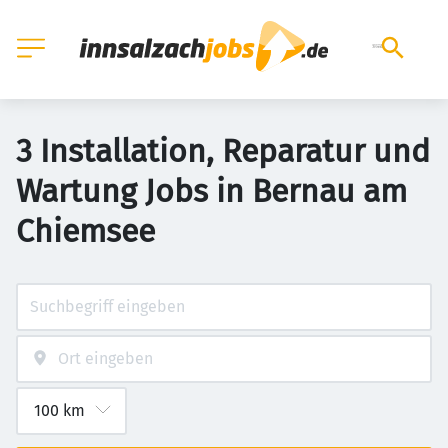
3 Installation, Reparatur und
Wartung Jobs in Bernau am
Chiemsee