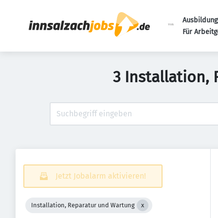
Ausbildung
Für Arbeit
3 Installation
Jetzt Jobalarm aktivieren!
Installation, Reparatur und Wartung