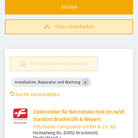
Suchen
Filter einschalten
Jetzt Jobalarm aktivieren!
Installation, Reparatur und Wartung
Suche zurücksetzen
Elektroniker für Betriebstechnik (m/w/d)
Standort Bruckmühl & Weyarn
Fritzmeier Composite GmbH & Co. KG
Heimatweg 84, 83052 Bruckmühl,
Deutschland
+