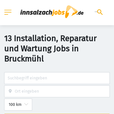
13 Installation, Reparatur
und Wartung Jobs in
Bruckmühl