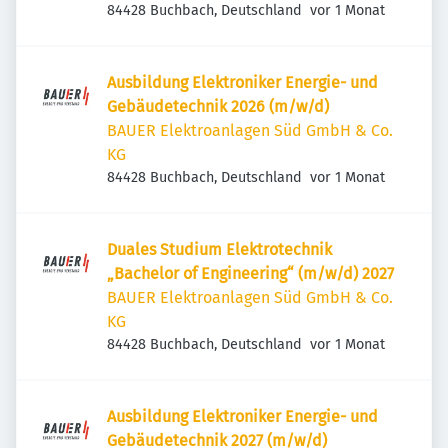
Veröffentlicht
:
84428 Buchbach, Deutschland
vor 1 Monat
Ausbildung Elektroniker Energie- und
Gebäudetechnik 2026 (m/w/d)
BAUER Elektroanlagen Süd GmbH & Co.
KG
Veröffentlicht
:
84428 Buchbach, Deutschland
vor 1 Monat
Duales Studium Elektrotechnik
„Bachelor of Engineering“ (m/w/d) 2027
BAUER Elektroanlagen Süd GmbH & Co.
KG
Veröffentlicht
:
84428 Buchbach, Deutschland
vor 1 Monat
Ausbildung Elektroniker Energie- und
Gebäudetechnik 2027 (m/w/d)