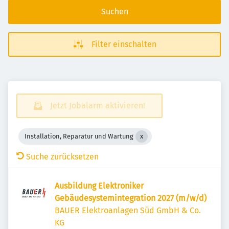
Suchen
Filter einschalten
Jetzt Jobalarm aktivieren!
Installation, Reparatur und Wartung
Suche zurücksetzen
Ausbildung Elektroniker
Gebäudesystemintegration 2027 (m/w/d)
BAUER Elektroanlagen Süd GmbH & Co.
KG