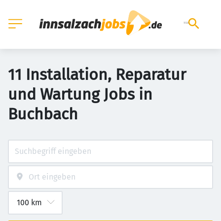
11 Installation, Reparatur
und Wartung Jobs in
Buchbach