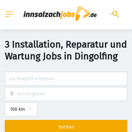
3 Installation, Reparatur und
Wartung Jobs in Dingolfing
Suchen