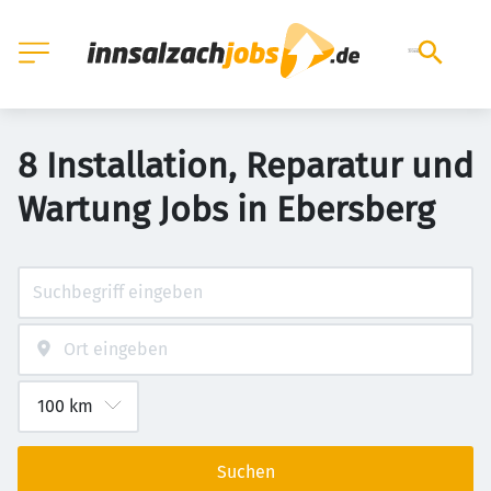
8 Installation, Reparatur und
Wartung Jobs in Ebersberg
Suchen