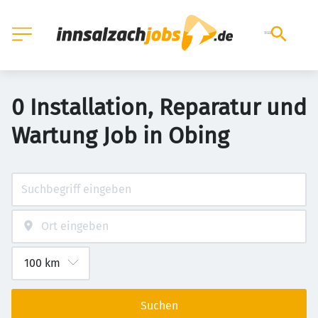
0 Installation, Reparatur und
Wartung Job in Obing
Suchen