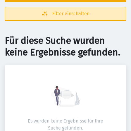
Filter einschalten
Für diese Suche wurden
keine Ergebnisse gefunden.
Es wurden keine Ergebnisse für Ihre
Suche gefunden.