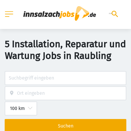
5 Installation, Reparatur und
Wartung Jobs in Raubling
Suchen