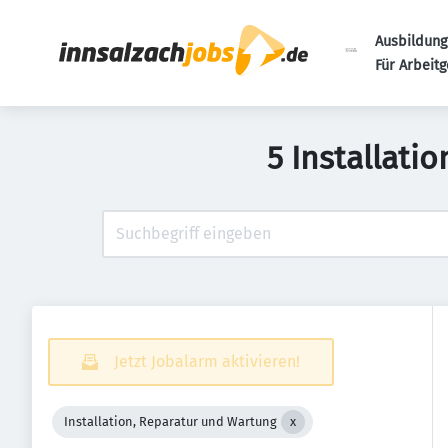
Ausbildung
Für Arbeit
5 Installati
Jetzt Jobalarm aktivieren!
Installation, Reparatur und Wartung