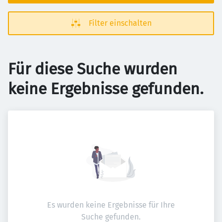
Filter einschalten
Für diese Suche wurden
keine Ergebnisse gefunden.
Es wurden keine Ergebnisse für Ihre
Suche gefunden.