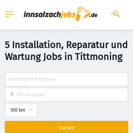
5 Installation, Reparatur und
Wartung Jobs in Tittmoning
Suchen