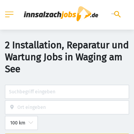
2 Installation, Reparatur und
Wartung Jobs in Waging am
See