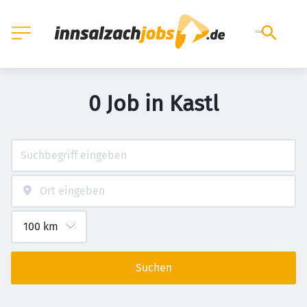
0 Job in Kastl
Suchen