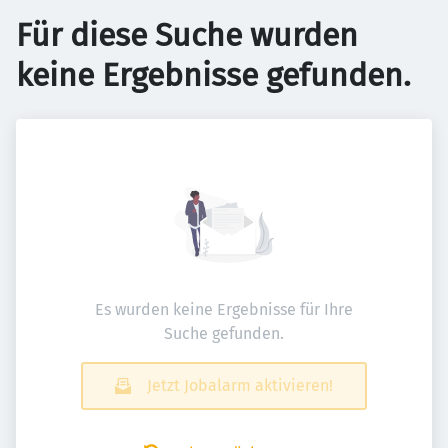
Für diese Suche wurden
keine Ergebnisse gefunden.
Es wurden keine Ergebnisse für Ihre
Suche gefunden.
Jetzt Jobalarm aktivieren!