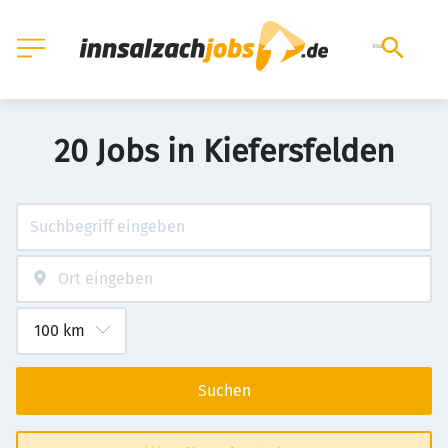
20 Jobs in Kiefersfelden
Suchen