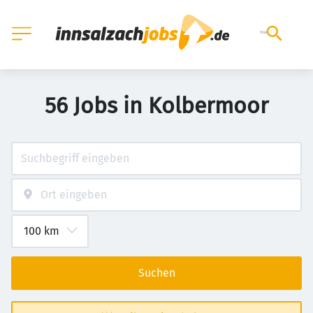
56 Jobs in Kolbermoor
Suchen