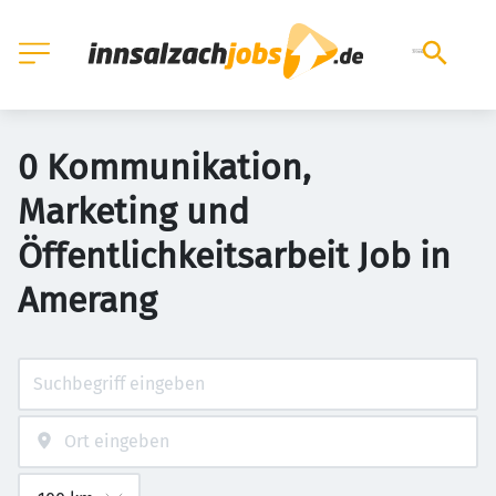
0 Kommunikation,
Marketing und
Öffentlichkeitsarbeit Job in
Amerang