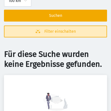
Suchen
Filter einschalten
Für diese Suche wurden
keine Ergebnisse gefunden.