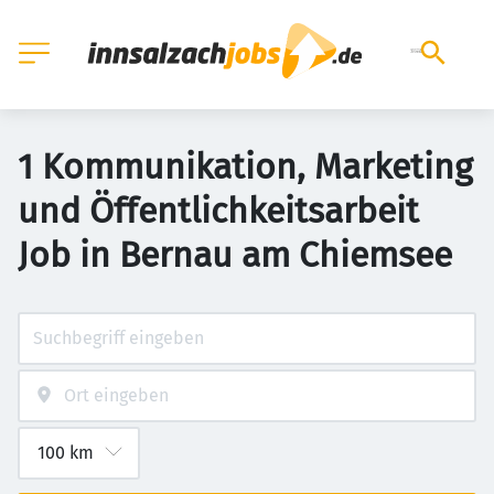
1 Kommunikation, Marketing
und Öffentlichkeitsarbeit
Job in Bernau am Chiemsee