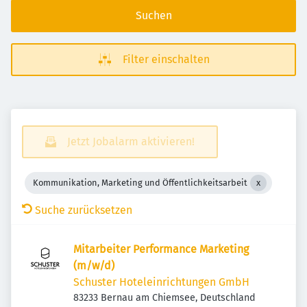
Suchen
Filter einschalten
Jetzt Jobalarm aktivieren!
Kommunikation, Marketing und Öffentlichkeitsarbeit
Suche zurücksetzen
Mitarbeiter Performance Marketing
(m/w/d)
Schuster Hoteleinrichtungen GmbH
83233 Bernau am Chiemsee, Deutschland