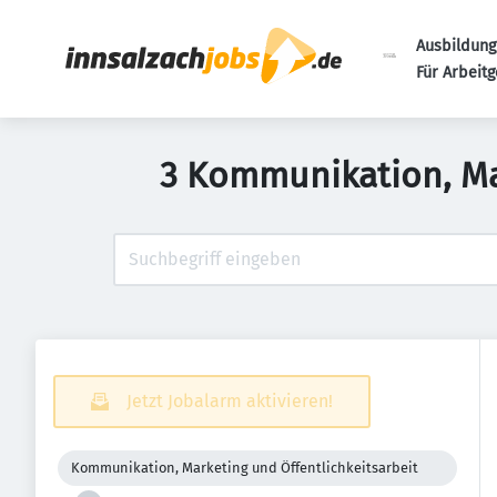
Ausbildung
Für Arbeit
3 Kommunikation, Mar
Jetzt Jobalarm aktivieren!
Kommunikation, Marketing und Öffentlichkeitsarbeit