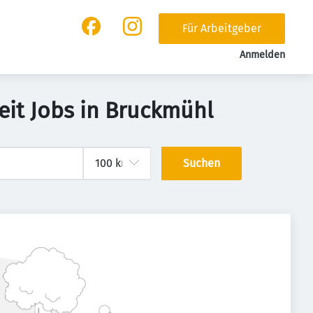
Für Arbeitgeber
Anmelden
eit Jobs in Bruckmühl
Suchen