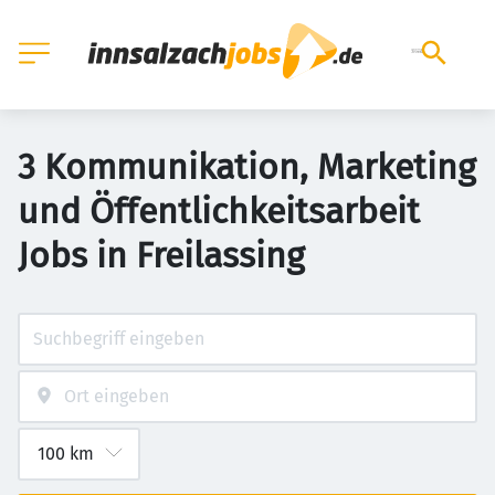
3 Kommunikation, Marketing
und Öffentlichkeitsarbeit
Jobs in Freilassing