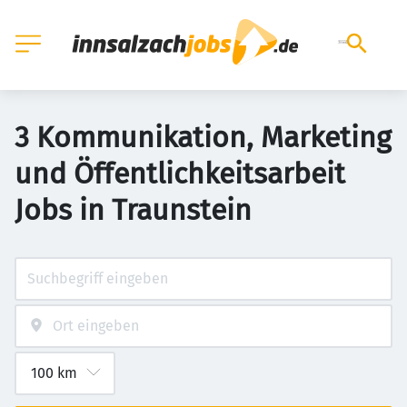
3 Kommunikation, Marketing
und Öffentlichkeitsarbeit
Jobs in Traunstein